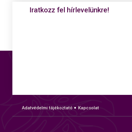
Iratkozz fel hírlevelünkre!
Adatvédelmi tájékoztató
Kapcsolat