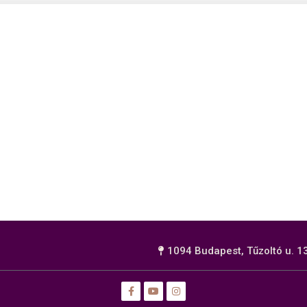
1094 Budapest, Tűzoltó u. 13