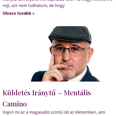
rejt, azt nem tudhatom, de hogy
Olvass tovább »
Küldetés Iránytű – Mentális
Camino
Vajon mi az a magasabb szintű cél az életemben, ami