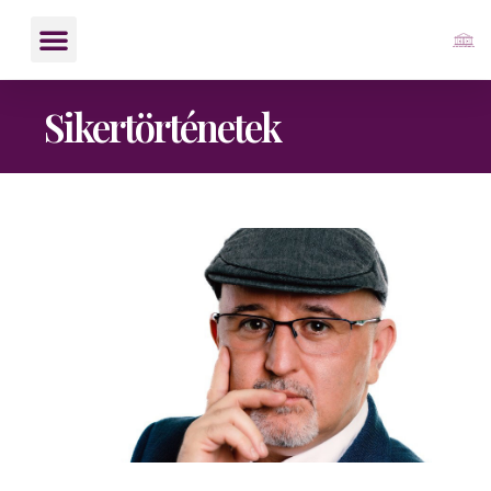
Sikertörténetek