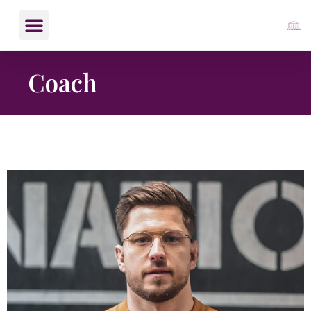
Coach