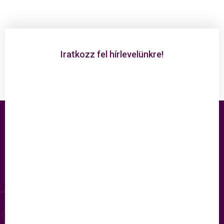
Iratkozz fel hírlevelünkre!