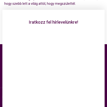
hogy szebb lett a világ attól, hogy megszülettél.
Iratkozz fel hírlevelünkre!