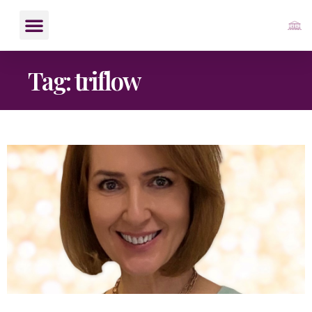
Tag: triflow