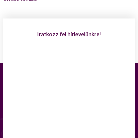
Iratkozz fel hírlevelünkre!