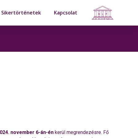
Sikertörténetek
Kapcsolat
024. november 6-án-én
kerül megrendezésre. Fő