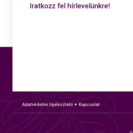
Iratkozz fel hírlevelünkre!
Adatvédelmi tájékoztató
Kapcsolat
©