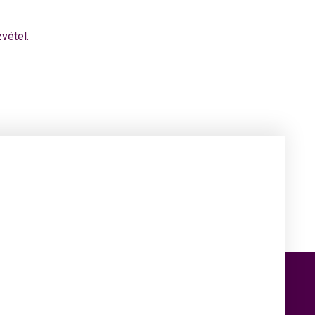
vétel.